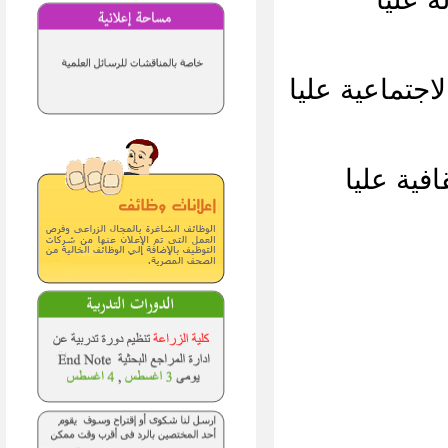
اجتماعية عليا
فية عليا