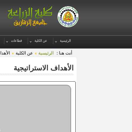
الرئيسية
عن الكلية
قطاعات
أنت هنا :
الرئيسية
عن الكلية
الأهدا
الأهداف الاستراتيجية