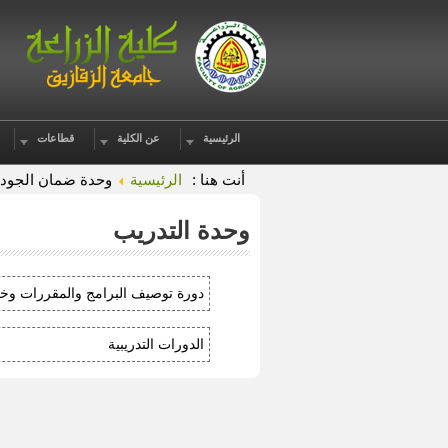
الرئيسية
عن الكلية
قطاعات
أنت هنا :
الرئيسية
وحدة ضمان الجود
وحدة التدريب
دورة توصيف البرامج والمقررات وخر
الدورات التدريبية