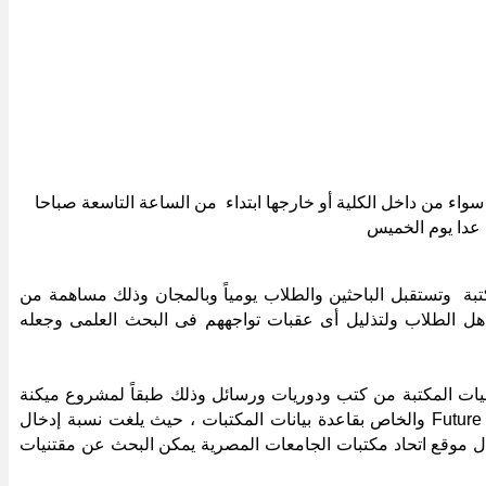
ن سواء من داخل الكلية أو خارجها ابتداء من الساعة التاسعة صباحا
 عدا يوم الخميس
كتبة وتستقبل الباحثين والطلاب يومياً وبالمجان وذلك مساهمة من
هل الطلاب ولتذليل أى عقبات تواجههم فى البحث العلمى وجعله
تنيات المكتبة من كتب ودوريات ورسائل وذلك طبقاً لمشروع ميكنة
Futur
والخاص بقاعدة بيانات المكتبات ، حيث يلغت نسبة إدخال
 موقع اتحاد مكتبات الجامعات المصرية يمكن البحث عن مقتنيات