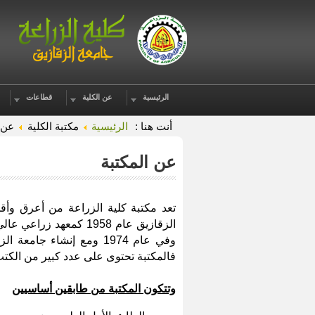
الرئيسية
عن الكلية
قطاعات
أنت هنا :
الرئيسية
مكتبة الكلية
عن 
عن المكتبة
تعد مكتبة كلية الزراعة من أعرق وأ
الزقازيق
عام 1958
وفي عام 1974
ومع إنشاء
جامعة الز
فالمكتبة تحتوى على عدد كبير من الكتب و
وتتكون المكتبة من طابقين أساسيين