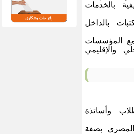
ية بالخدمات
بات بالداخل
 مع المؤسسات
ي والإقليمي
طلاب وأساتذة
المصرى بصفة