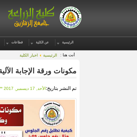
الرئيسية
عن الكلية
قطاعات
أنت هنا :
الرئيسية
اخبار الكلية
مكونات ورقة الإجابة الآلية
تم النشر بتاريخ:
الأحد, 17 ديسمبر, 2017 ** 10:18 ص