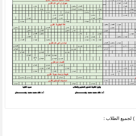
) لجميع الطلاب :