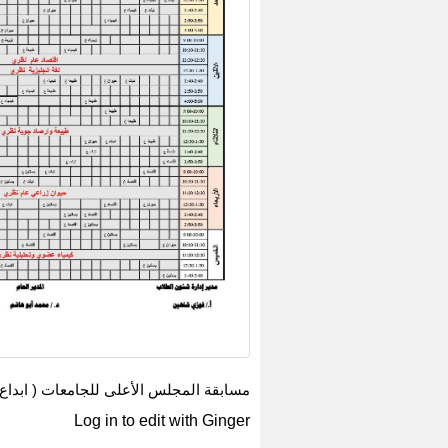
مسابقة المجلس الأعلى للجامعات ( ابداع 
Log in to edit with Ginger